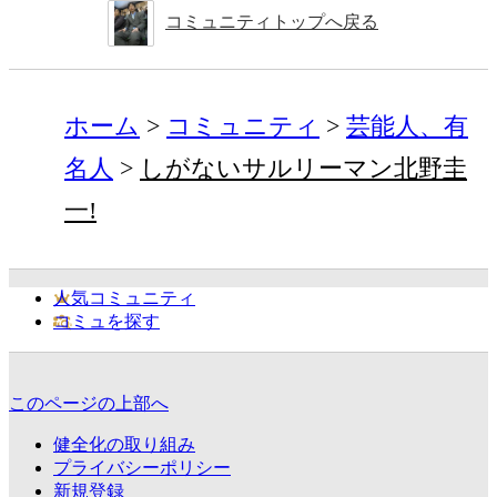
コミュニティトップへ戻る
ホーム
コミュニティ
芸能人、有
名人
しがないサルリーマン北野圭
一!
人気コミュニティ
コミュを探す
このページの上部へ
健全化の取り組み
プライバシーポリシー
新規登録