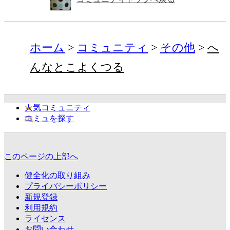
ホーム
コミュニティ
その他
へ
んなとこよくつる
人気コミュニティ
コミュを探す
このページの上部へ
健全化の取り組み
プライバシーポリシー
新規登録
利用規約
ライセンス
お問い合わせ