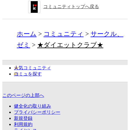
コミュニティトップへ戻る
ホーム
コミュニティ
サークル、
ゼミ
★ダイエットクラブ★
人気コミュニティ
コミュを探す
このページの上部へ
健全化の取り組み
プライバシーポリシー
新規登録
利用規約