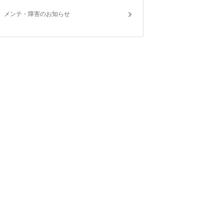
メンテ・障害のお知らせ