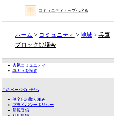
コミュニティトップへ戻る
ホーム
コミュニティ
地域
兵庫
ブロック協議会
人気コミュニティ
コミュを探す
このページの上部へ
健全化の取り組み
プライバシーポリシー
新規登録
利用規約