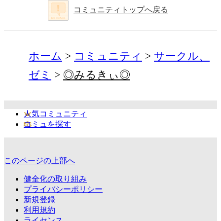
コミュニティトップへ戻る
ホーム
コミュニティ
サークル、
ゼミ
◎みるきぃ◎
人気コミュニティ
コミュを探す
このページの上部へ
健全化の取り組み
プライバシーポリシー
新規登録
利用規約
ライセンス