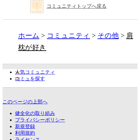
コミュニティトップへ戻る
ホーム
コミュニティ
その他
肩
枕が好き
人気コミュニティ
コミュを探す
このページの上部へ
健全化の取り組み
プライバシーポリシー
新規登録
利用規約
ライセンス