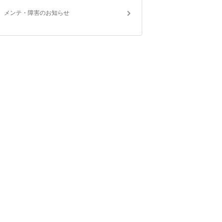
メンテ・障害のお知らせ