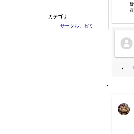
皆
夜
カテゴリ
サークル、ゼミ