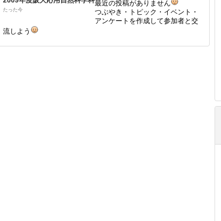
2009年度阪大応用自然科学科
最近の投稿がありません
たった今
つぶやき・トピック・イベント・
アンケートを作成して参加者と交
流しよう