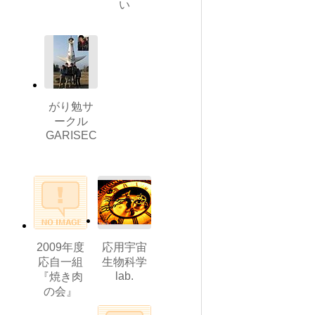
い
がり勉サ
ークル
GARISEC
2009年度
応用宇宙
応自一組
生物科学
lab.
『焼き肉
の会』