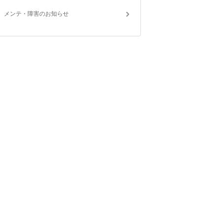
メンテ・障害のお知らせ