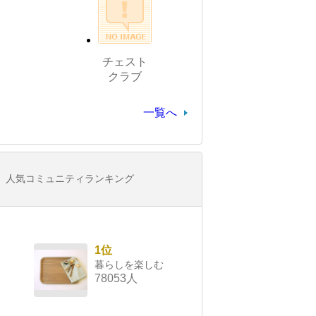
チェスト
クラブ
一覧へ
人気コミュニティランキング
1位
暮らしを楽しむ
78053人