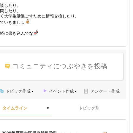
談したり、
問したり、
く大学生活過ごすために情報交換したり、
ていきましょ
軽に書き込んでな
コミュニティにつぶやきを投稿
トピック作成
イベント作成
アンケート作成
タイムライン
トピック別