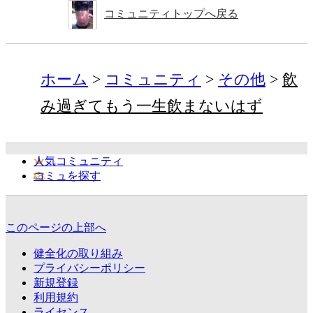
コミュニティトップへ戻る
ホーム
コミュニティ
その他
飲
み過ぎてもう一生飲まないはず
人気コミュニティ
コミュを探す
このページの上部へ
健全化の取り組み
プライバシーポリシー
新規登録
利用規約
ライセンス