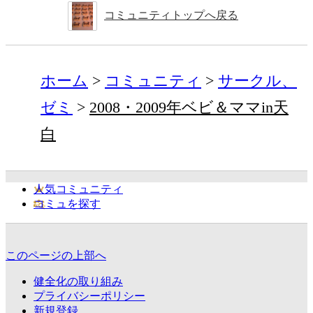
コミュニティトップへ戻る
ホーム
コミュニティ
サークル、
ゼミ
2008・2009年ベビ＆ママin天
白
人気コミュニティ
コミュを探す
このページの上部へ
健全化の取り組み
プライバシーポリシー
新規登録