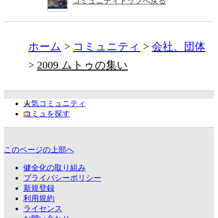
コミュニティトップへ戻る
ホーム
コミュニティ
会社、団体
2009 ムトゥの集い
人気コミュニティ
コミュを探す
このページの上部へ
健全化の取り組み
プライバシーポリシー
新規登録
利用規約
ライセンス