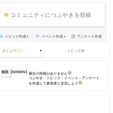
コミュニティにつぶやきを投稿
トピック作成
イベント作成
アンケート作成
タイムライン
トピック別
能面【NOMEN】
最近の投稿がありません
たった今
つぶやき・トピック・イベント・アンケート
を作成して参加者と交流しよう