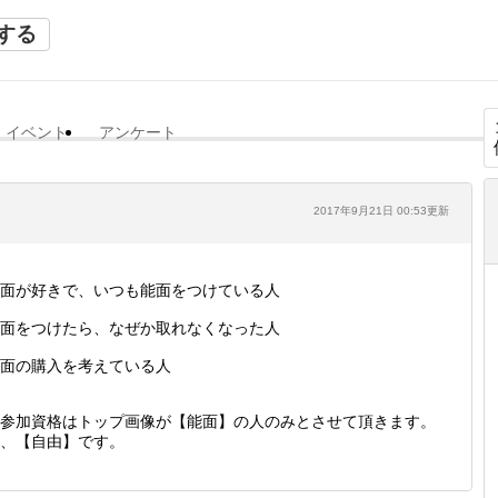
する
イベント
アンケート
2017年9月21日 00:53更新
面が好きで、いつも能面をつけている人
面をつけたら、なぜか取れなくなった人
面の購入を考えている人
参加資格はトップ画像が【能面】の人のみとさせて頂きます。
、【自由】です。