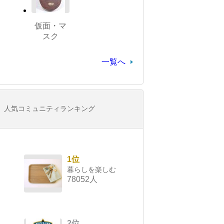
仮面・マ
スク
一覧へ
人気コミュニティランキング
1位
暮らしを楽しむ
78052人
2位