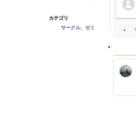
カテゴリ
サークル、ゼミ