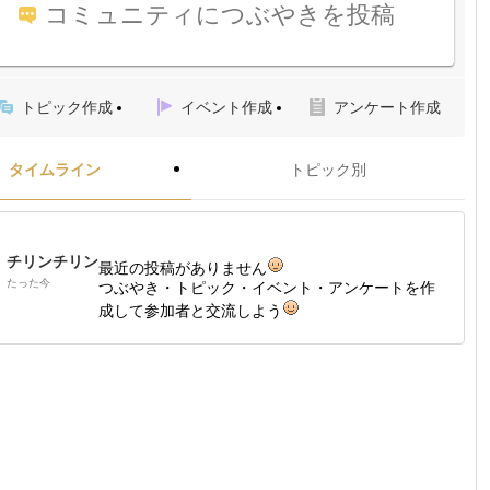
コミュニティにつぶやきを投稿
トピック作成
イベント作成
アンケート作成
タイムライン
トピック別
チリンチリン
最近の投稿がありません
たった今
つぶやき・トピック・イベント・アンケートを作
成して参加者と交流しよう