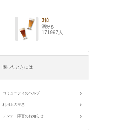
3位
酒好き
171997人
困ったときには
コミュニティのヘルプ
利用上の注意
メンテ・障害のお知らせ