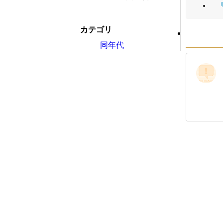
カテゴリ
同年代