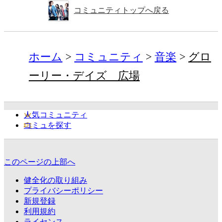
コミュニティトップへ戻る
ホーム
コミュニティ
音楽
グロ
ーリー・デイズ 広場
人気コミュニティ
コミュを探す
このページの上部へ
健全化の取り組み
プライバシーポリシー
新規登録
利用規約
ライセンス