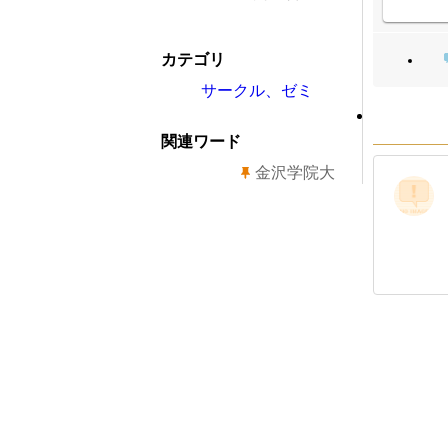
カテゴリ
サークル、ゼミ
関連ワード
金沢学院大