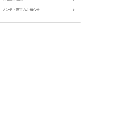
メンテ・障害のお知らせ