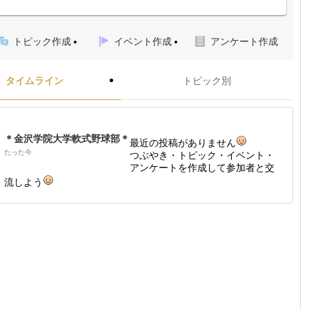
トピック作成
イベント作成
アンケート作成
タイムライン
トピック別
＊金沢学院大学軟式野球部＊
最近の投稿がありません
たった今
つぶやき・トピック・イベント・
アンケートを作成して参加者と交
流しよう