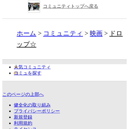
コミュニティトップへ戻る
ホーム
コミュニティ
映画
ドロ
ップ☆
人気コミュニティ
コミュを探す
このページの上部へ
健全化の取り組み
プライバシーポリシー
新規登録
利用規約