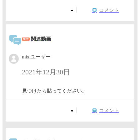
コメント
関連動画
mixiユーザー
2021年12月30日
見つけたら貼ってください。
コメント