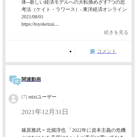
体─新しい経済モデルへの大転換めざす7つの思
考法（ケイト・ラワース）- 東洋経済オンライン
2021/08/01
https://toyokeizai....
続きを見る
コメント
関連動画
[7]
mixiユーザー
2021年12月31日
篠原雅武 × 北畑淳也 「2022年に資本主義の危機