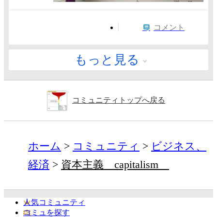
コメント
もっと見る
コミュニティトップへ戻る
ホーム
コミュニティ
ビジネス、
経済
資本主義 capitalism
人気コミュニティ
コミュを探す