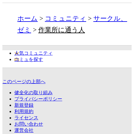
ホーム
コミュニティ
サークル、
ゼミ
作業所に通う人
人気コミュニティ
コミュを探す
このページの上部へ
健全化の取り組み
プライバシーポリシー
新規登録
利用規約
ライセンス
お問い合わせ
運営会社