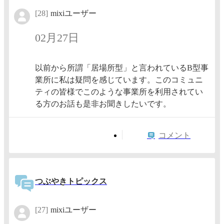
[28]
mixiユーザー
02月27日
以前から所謂「居場所型」と言われているB型事
業所に私は疑問を感じています。このコミュニ
ティの皆様でこのような事業所を利用されてい
る方のお話も是非お聞きしたいです。
コメント
つぶやきトピックス
[27]
mixiユーザー