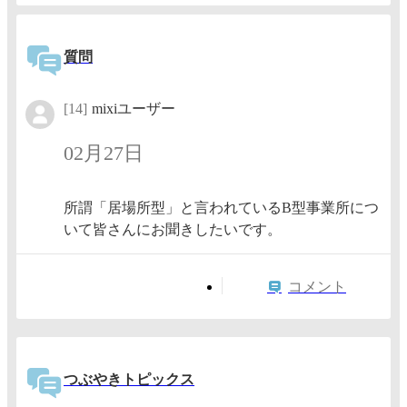
質問
[14]
mixiユーザー
02月27日
所謂「居場所型」と言われているB型事業所につ
いて皆さんにお聞きしたいです。
コメント
つぶやきトピックス