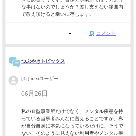
な事はないのでしょうか？差し支えない範囲内
で教え頂けると幸いに存じます。
コメント
つぶやきトピックス
[32]
mixiユーザー
06月26日
私のＢ型事業所だけでなく、メンタル疾患を持
っている当事者みんなに言えることですが、私
が自分自身に本気になっているだけに、そうで
ない、そのように見えない利用者やメンタル疾