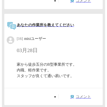
コメント
あなたの作業所を教えてください
[16]
mixiユーザー
03月28日
家から徒歩五分のB型事業所です。
内職、軽作業です。
スタッフが良くて通い易いです。
コメント