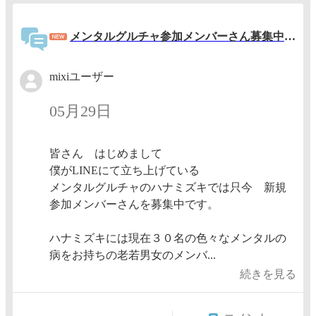
メンタルグルチャ参加メンバーさん募集中です。
mixiユーザー
05月29日
皆さん はじめまして
僕がLINEにて立ち上げている
メンタルグルチャのハナミズキでは只今 新規
参加メンバーさんを募集中です。
ハナミズキには現在３０名の色々なメンタルの
病をお持ちの老若男女のメンバ...
続きを見る