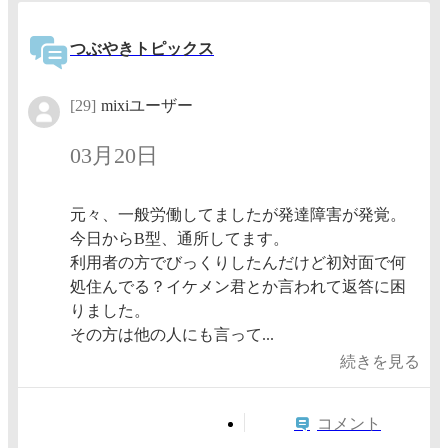
つぶやきトピックス
[29]
mixiユーザー
03月20日
元々、一般労働してましたが発達障害が発覚。
今日からB型、通所してます。
利用者の方でびっくりしたんだけど初対面で何
処住んでる？イケメン君とか言われて返答に困
りました。
その方は他の人にも言って...
続きを見る
コメント