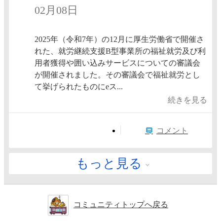
02月08日
2025年（令和7年）の12月に厚生労働省で開催さ
れた、就労継続支援B型事業所の福祉就労及び利
用者獲得や囲い込みサービスについての審議会
が開催されました。その審議会で福祉就労とし
て挙げられたものにeス...
続きを見る
コメント
もっと見る
コミュニティトップへ戻る