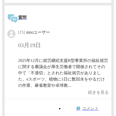
質問
[15]
mixiユーザー
03月19日
2025年12月に就労継続支援B型事業所の福祉就労
に関する審議会が厚生労働者で開催されてその
中て「不適切」とされた福祉就労がありまし
た。eスポーツ、植物に1日に数回水をやるだけ
の作業、麻雀教室や卓球教...
続きを見る
コメント