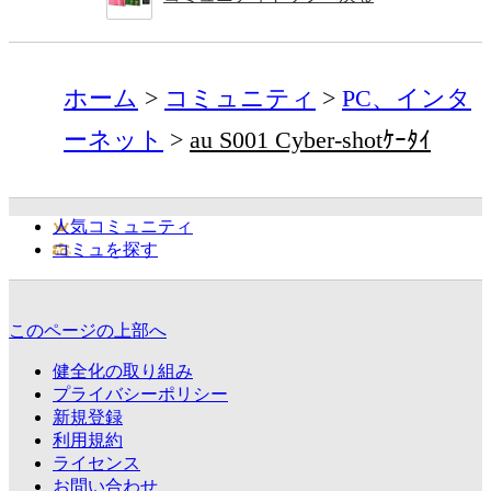
ホーム
コミュニティ
PC、インタ
ーネット
au S001 Cyber-shotｹｰﾀｲ
人気コミュニティ
コミュを探す
このページの上部へ
健全化の取り組み
プライバシーポリシー
新規登録
利用規約
ライセンス
お問い合わせ