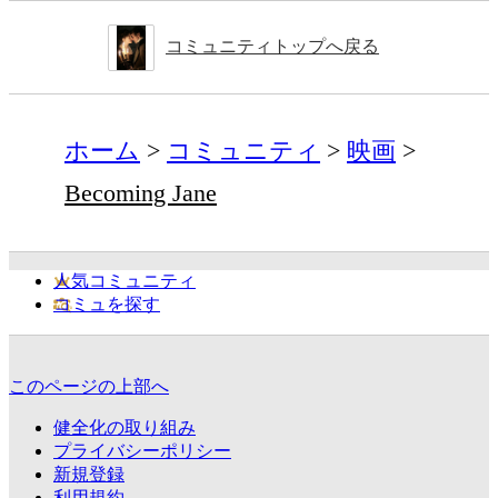
コミュニティトップへ戻る
ホーム
コミュニティ
映画
Becoming Jane
人気コミュニティ
コミュを探す
このページの上部へ
健全化の取り組み
プライバシーポリシー
新規登録
利用規約