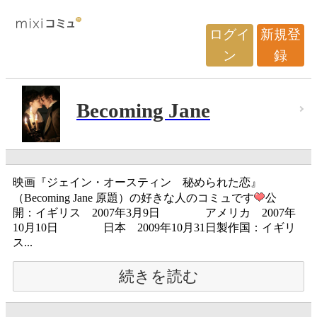
ログイ
新規登
ン
録
Becoming Jane
映画『ジェイン・オースティン 秘められた恋』
（Becoming Jane 原題）の好きな人のコミュです
公
開：イギリス 2007年3月9日 アメリカ 2007年
10月10日 日本 2009年10月31日製作国：イギリ
ス...
続きを読む