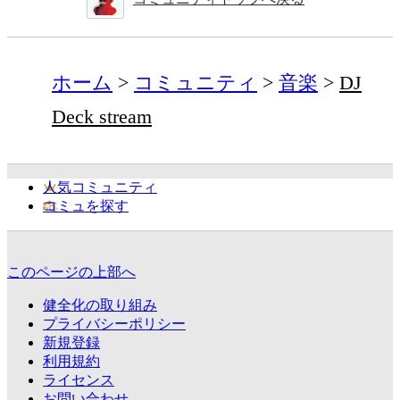
ホーム
コミュニティ
音楽
DJ
Deck stream
人気コミュニティ
コミュを探す
このページの上部へ
健全化の取り組み
プライバシーポリシー
新規登録
利用規約
ライセンス
お問い合わせ