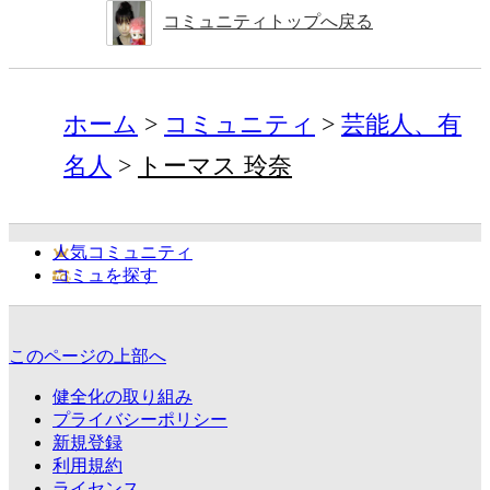
コミュニティトップへ戻る
ホーム
コミュニティ
芸能人、有
名人
トーマス 玲奈
人気コミュニティ
コミュを探す
このページの上部へ
健全化の取り組み
プライバシーポリシー
新規登録
利用規約
ライセンス