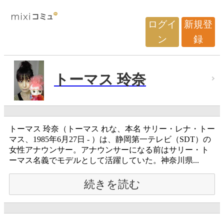
ログイ
新規登
ン
録
トーマス 玲奈
トーマス 玲奈（トーマス れな、本名 サリー・レナ・トー
マス、1985年6月27日 - ）は、静岡第一テレビ（SDT）の
女性アナウンサー。アナウンサーになる前はサリー・ト
ーマス名義でモデルとして活躍していた。神奈川県...
続きを読む