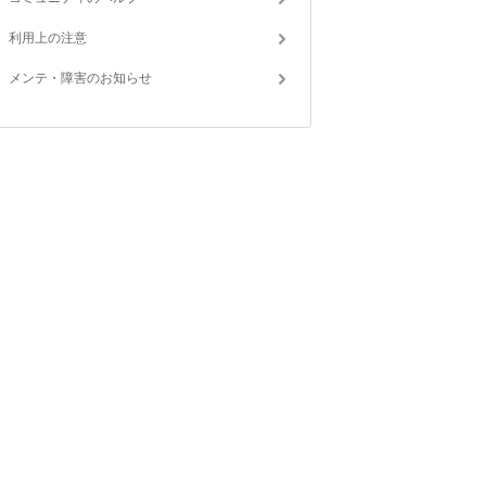
利用上の注意
メンテ・障害のお知らせ