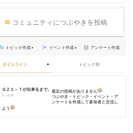
コミュニティにつぶやきを投稿
トピック作成
イベント作成
アンケート作成
タイムライン
トピック別
ＧＺ１－Ｔが出来るまで。
最近の投稿がありません
たった今
つぶやき・トピック・イベント・ア
ンケートを作成して参加者と交流し
よう