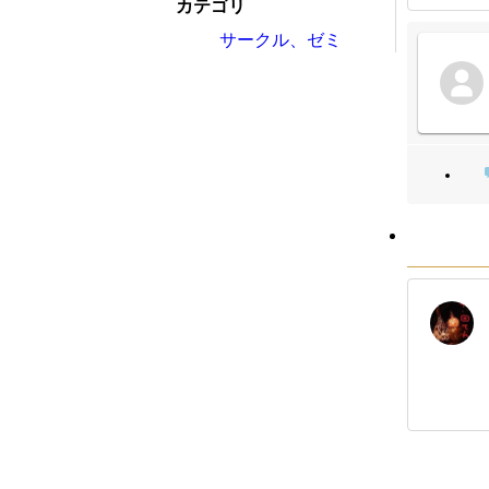
カテゴリ
サークル、ゼミ