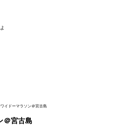
るよ
ワイドーマラソン＠宮古島
ン＠宮古島