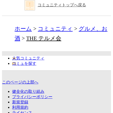
コミュニティトップへ戻る
ホーム
コミュニティ
グルメ、お
酒
THE テルメ会
人気コミュニティ
コミュを探す
このページの上部へ
健全化の取り組み
プライバシーポリシー
新規登録
利用規約
ライセンス