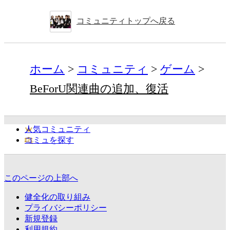
コミュニティトップへ戻る
ホーム
コミュニティ
ゲーム
BeForU関連曲の追加、復活
人気コミュニティ
コミュを探す
このページの上部へ
健全化の取り組み
プライバシーポリシー
新規登録
利用規約