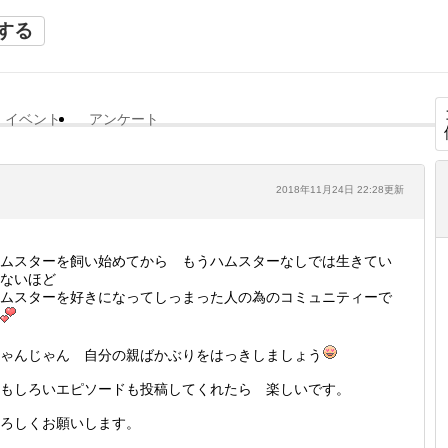
する
イベント
アンケート
2018年11月24日 22:28更新
ムスターを飼い始めてから もうハムスターなしでは生きてい
ないほど
ムスターを好きになってしっまった人の為のコミュニティーで
ゃんじゃん 自分の親ばかぶりをはっきしましょう
もしろいエピソードも投稿してくれたら 楽しいです。
ろしくお願いします。