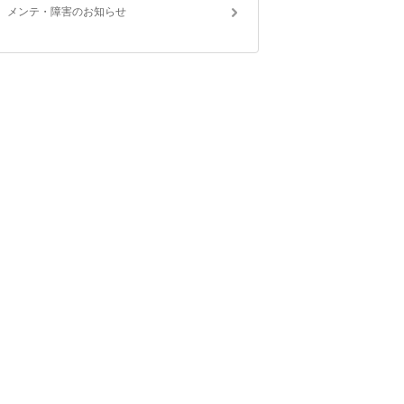
メンテ・障害のお知らせ