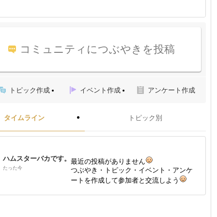
コミュニティにつぶやきを投稿
トピック作成
イベント作成
アンケート作成
タイムライン
トピック別
ハムスターバカです。
最近の投稿がありません
たった今
つぶやき・トピック・イベント・アンケ
ートを作成して参加者と交流しよう