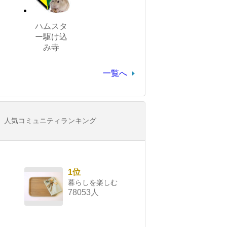
ハムスタ
ー駆け込
み寺
一覧へ
人気コミュニティランキング
1位
暮らしを楽しむ
78053人