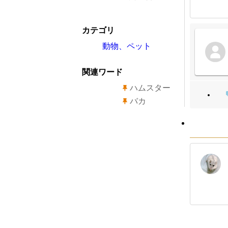
カテゴリ
動物、ペット
関連ワード
ハムスター
バカ