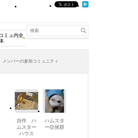
コミュ内全
体
メンバーの参加コミュニティ
自作 ハ
ハムスタ
ムスター
ー症候群
ハウス