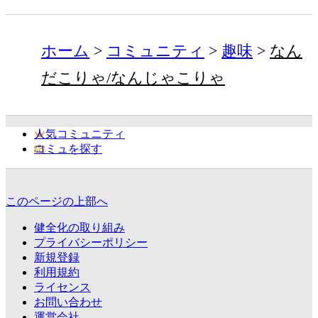
ホーム
コミュニティ
趣味
なん
だこりゃ/なんじゃこりゃ
人気コミュニティ
コミュを探す
このページの上部へ
健全化の取り組み
プライバシーポリシー
新規登録
利用規約
ライセンス
お問い合わせ
運営会社