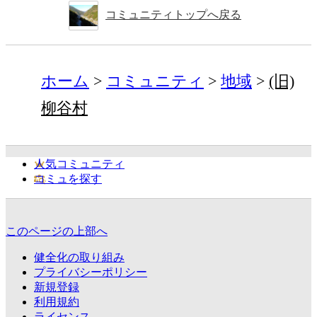
コミュニティトップへ戻る
ホーム
コミュニティ
地域
(旧)
柳谷村
人気コミュニティ
コミュを探す
このページの上部へ
健全化の取り組み
プライバシーポリシー
新規登録
利用規約
ライセンス