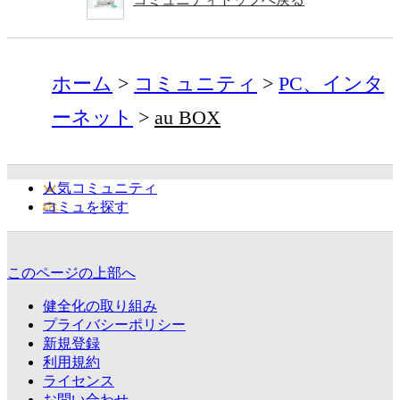
ホーム
コミュニティ
PC、インタ
ーネット
au BOX
人気コミュニティ
コミュを探す
このページの上部へ
健全化の取り組み
プライバシーポリシー
新規登録
利用規約
ライセンス
お問い合わせ