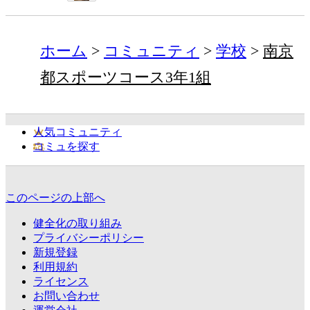
ホーム
コミュニティ
学校
南京
都スポーツコース3年1組
人気コミュニティ
コミュを探す
このページの上部へ
健全化の取り組み
プライバシーポリシー
新規登録
利用規約
ライセンス
お問い合わせ