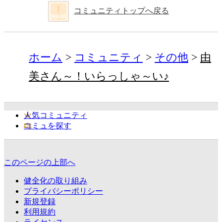
コミュニティトップへ戻る
ホーム
コミュニティ
その他
由
美さん～！いらっしゃ～い♪
人気コミュニティ
コミュを探す
このページの上部へ
健全化の取り組み
プライバシーポリシー
新規登録
利用規約