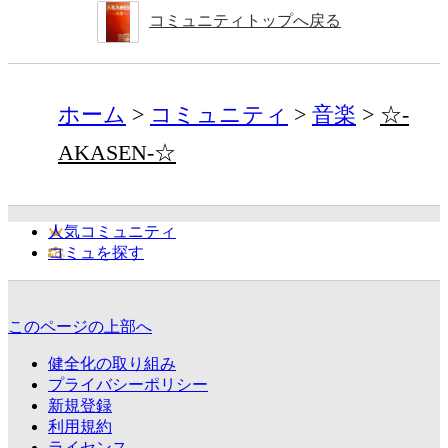
コミュニティトップへ戻る
ホーム
コミュニティ
音楽
☆-
AKASEN-☆
人気コミュニティ
コミュを探す
このページの上部へ
健全化の取り組み
プライバシーポリシー
新規登録
利用規約
ライセンス