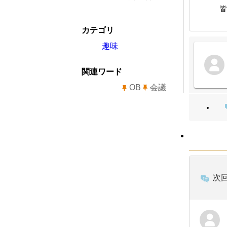
皆
カテゴリ
趣味
関連ワード
OB
会議
次