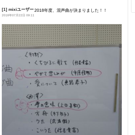
[1]
mixiユーザー
2018年度、混声曲が決まりました！！
2018年07月22日 09:11