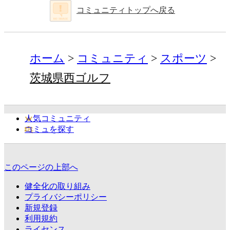
コミュニティトップへ戻る
ホーム
コミュニティ
スポーツ
茨城県西ゴルフ
人気コミュニティ
コミュを探す
このページの上部へ
健全化の取り組み
プライバシーポリシー
新規登録
利用規約
ライセンス