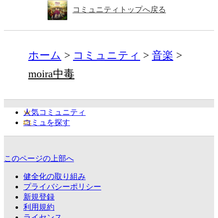
コミュニティトップへ戻る
ホーム
コミュニティ
音楽
moira中毒
人気コミュニティ
コミュを探す
このページの上部へ
健全化の取り組み
プライバシーポリシー
新規登録
利用規約
ライセンス