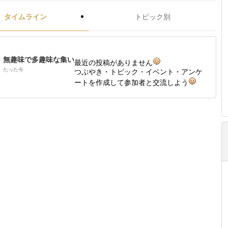
タイムライン
トピック別
無趣味で多趣味な集い
最近の投稿がありません
たった今
つぶやき・トピック・イベント・アンケ
ートを作成して参加者と交流しよう