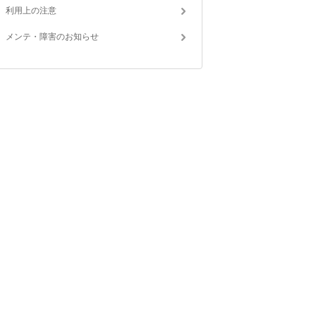
利用上の注意
メンテ・障害のお知らせ