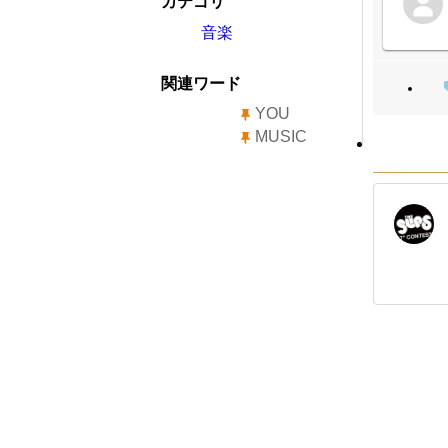
カテゴリ
音楽
関連ワード
YOU
MUSIC