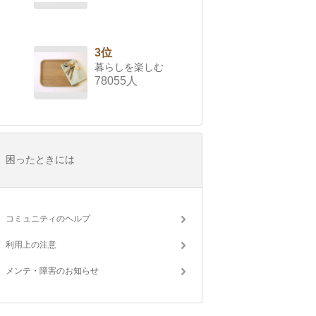
3位
暮らしを楽しむ
78055人
困ったときには
コミュニティのヘルプ
利用上の注意
メンテ・障害のお知らせ