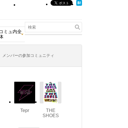
コミュ内全
体
メンバーの参加コミュニティ
Tepr
THE
SHOES