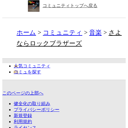
コミュニティトップへ戻る
ホーム
コミュニティ
音楽
さよ
ならロックブラザーズ
人気コミュニティ
コミュを探す
このページの上部へ
健全化の取り組み
プライバシーポリシー
新規登録
利用規約
ライセンス