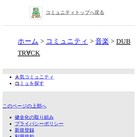
コミュニティトップへ戻る
ホーム
コミュニティ
音楽
DUB
TR∀CK
人気コミュニティ
コミュを探す
このページの上部へ
健全化の取り組み
プライバシーポリシー
新規登録
利用規約