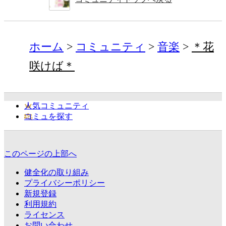
ホーム
コミュニティ
音楽
＊花
咲けば＊
人気コミュニティ
コミュを探す
このページの上部へ
健全化の取り組み
プライバシーポリシー
新規登録
利用規約
ライセンス
お問い合わせ