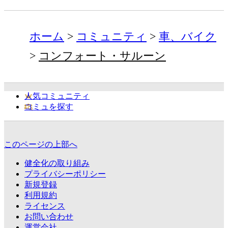
ホーム
コミュニティ
車、バイク
コンフォート・サルーン
人気コミュニティ
コミュを探す
このページの上部へ
健全化の取り組み
プライバシーポリシー
新規登録
利用規約
ライセンス
お問い合わせ
運営会社