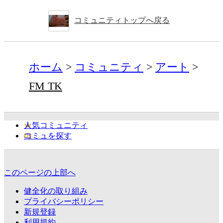
コミュニティトップへ戻る
ホーム
コミュニティ
アート
FM TK
人気コミュニティ
コミュを探す
このページの上部へ
健全化の取り組み
プライバシーポリシー
新規登録
利用規約