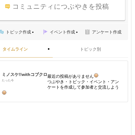
コミュニティにつぶやきを投稿
トピック作成
イベント作成
アンケート作成
タイムライン
トピック別
ミノスケ!!withコブクロ
最近の投稿がありません
たった今
つぶやき・トピック・イベント・アン
ケートを作成して参加者と交流しよう