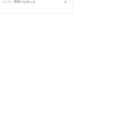
メンテ・障害のお知らせ