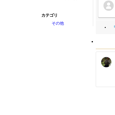
カテゴリ
その他