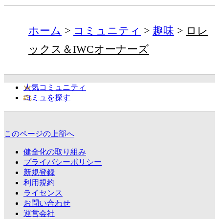
ホーム
コミュニティ
趣味
ロレ
ックス＆IWCオーナーズ
人気コミュニティ
コミュを探す
このページの上部へ
健全化の取り組み
プライバシーポリシー
新規登録
利用規約
ライセンス
お問い合わせ
運営会社