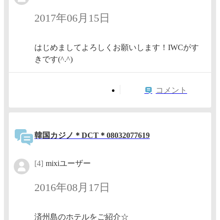
2017年06月15日
はじめましてよろしくお願いします！IWCがす
きです(^.^)
コメント
韓国カジノ＊DCT＊08032077619
[4]
mixiユーザー
2016年08月17日
済州島のホテルをご紹介☆