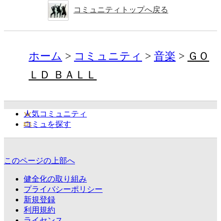
コミュニティトップへ戻る
ホーム
コミュニティ
音楽
ＧＯ
ＬＤ ＢＡＬＬ
人気コミュニティ
コミュを探す
このページの上部へ
健全化の取り組み
プライバシーポリシー
新規登録
利用規約
ライセンス