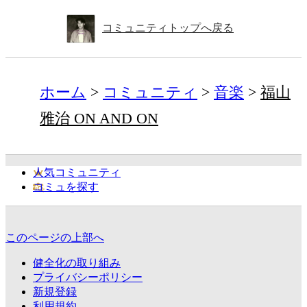
コミュニティトップへ戻る
ホーム
コミュニティ
音楽
福山
雅治 ON AND ON
人気コミュニティ
コミュを探す
このページの上部へ
健全化の取り組み
プライバシーポリシー
新規登録
利用規約