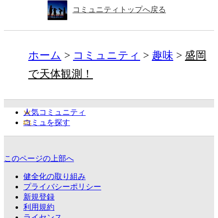
コミュニティトップへ戻る
ホーム
コミュニティ
趣味
盛岡
で天体観測！
人気コミュニティ
コミュを探す
このページの上部へ
健全化の取り組み
プライバシーポリシー
新規登録
利用規約
ライセンス